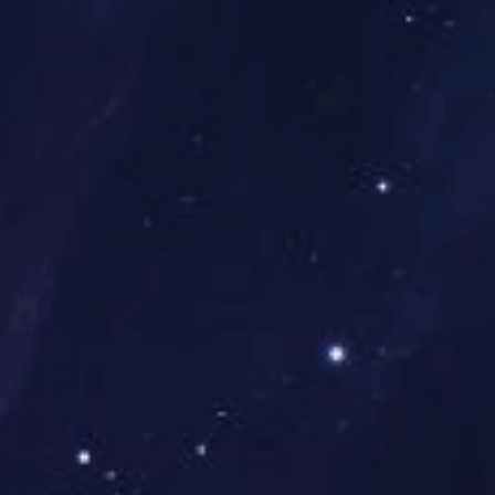
新利·体育(中国)官方网站的“硬核”优势
高精度激光切割、焊接与自动化产线研发，其产品广泛应用于汽车制
耗高的行业痛点，为客户提供“一站式”智能制造解决方案。目前
创新的持续投入。企业每年投入大量资金用于技术攻关，并组建了
率达95%以上。这一技术不仅提升了设备使用寿命，更大幅降