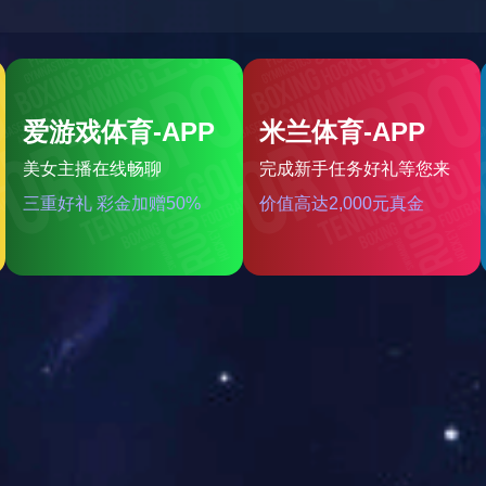
何为“专精特新”？
特色化、新颖化
发展道路而设立的权威认定，代表企业在细分领
”企业的标杆认证！