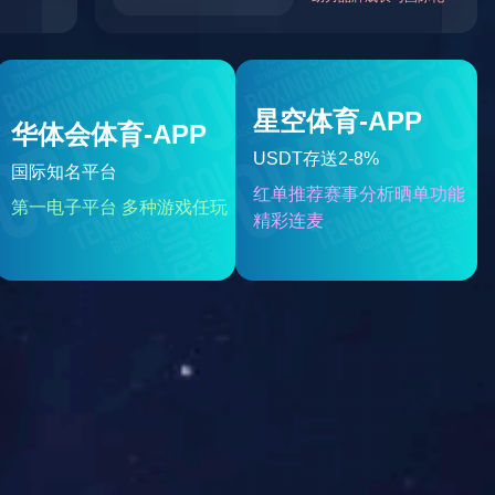
域的核心技术实力、市场影响力和未来发展潜力。入选企业需