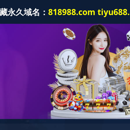
案例展示
服务支持
关于创恒
新闻中心
站荣登湖北省第七批...
新闻中心
News center