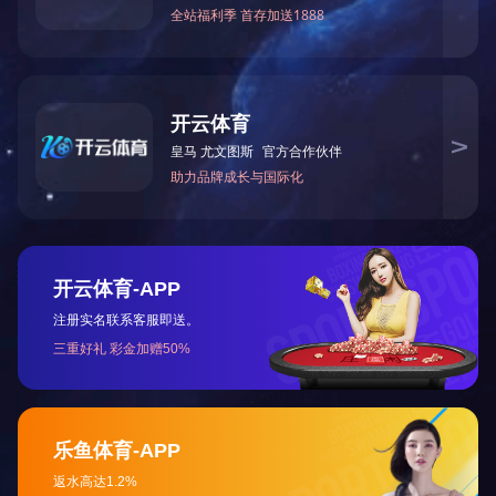
|
关注我们
企业微信
微信公众号
|
导航链接入口
产品中心
服务范围