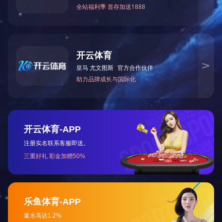
|
关于我们
专注于为各行各业提供全系统激光加工设备及自动化产线的解决方
案，拥有超15000+㎡大型现代化的生产基地
武汉总部：湖北省武汉市东湖高新技术开发区光谷三路777号综
合保税区一号标准厂房1层
无锡工厂：江苏省无锡市江阴市临港科创园23-1
友情链接
：
Em-Smart官网
|
登录入口