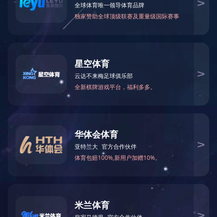
行业动态
EM-Smart 系列
新利·体育(中国)官方网站双头双工位铁芯激光焊接机
电机定转子铁芯快速打样加工服务
水暖洁具行业
新能源电机定转子铁芯激光焊接机
厨具五金行业
新利·体育(中国)官方网站阀芯焊接工作站
包装赋码及标机
飞行激光打标机
新能源汽车零配件激光焊接机
礼品定制
家电行业
模具制造行业中激光加工设备解决方案
低压电气行业
|
关于我们
专注于为各行各业提供全系统激光加工设备及自动化产线的解决方
案，拥有超15000+㎡大型现代化的生产基地