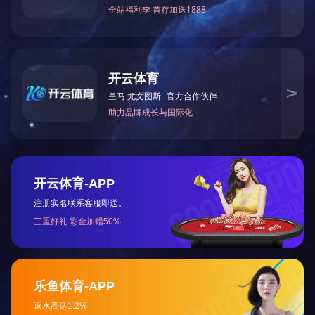
|
关注我们
企业微信
微信公众号
|
导航链接入口
产品中心
服务范围