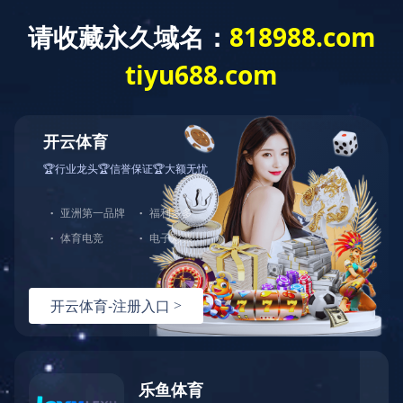
取消
首页
历史记录
清空记录
分享到
产品中心
新浪微博
激光打标系列
微信
案例展示
激光打标系列
激光切割系列
百度贴吧
服务支持
激光切割系列
行业解决方案
光纤激光打标机
豆瓣
激光焊接系列
QQ好友
激光智能生产线
关于创恒
激光焊接系列
客户案例
紫外线激光打标机
精密激光切割机
汽车行业激光智能解决方案
激光清洗系列
新闻中心
激光智能生产线
创客说
走进创恒
CO2激光打标机
大幅激光切割机
新利·体育(中国)官方网站CX-CE-1500手持焊接机_激
轨道交通行业激光智能加工解决方案
激光加工服务
登录入口
激光清洗系列
科技创恒
公司新闻
在线飞行激光打标机
管材激光切割机
新利·体育(中国)官方网站机械手臂激光焊接机
新能源电机定子铁芯激光焊接产线
水泵风机行业
飞行激光打标机
激光加工服务
加入创恒
展会活动
CX-3D系列激光打标机
电机定转子铁芯单工位激光焊接机
新能源电机转子铁芯自动检测压铆产线
新利·体育(中国)官方网站清洗机
眼镜行业